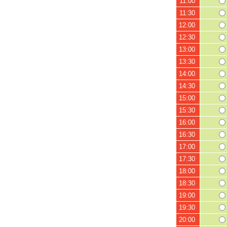
11:00
11:30
12:00
12:30
13:00
13:30
14:00
14:30
15:00
15:30
16:00
16:30
17:00
17:30
18:00
18:30
19:00
19:30
20:00