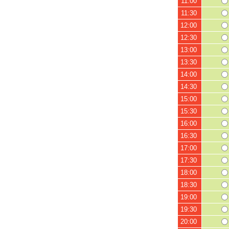
11:00
11:30
12:00
12:30
13:00
13:30
14:00
14:30
15:00
15:30
16:00
16:30
17:00
17:30
18:00
18:30
19:00
19:30
20:00