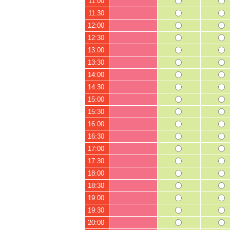
11:00
11:30
12:00
12:30
13:00
13:30
14:00
14:30
15:00
15:30
16:00
16:30
17:00
17:30
18:00
18:30
19:00
19:30
20:00