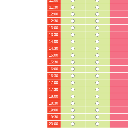
11:00
11:30
12:00
12:30
13:00
13:30
14:00
14:30
15:00
15:30
16:00
16:30
17:00
17:30
18:00
18:30
19:00
19:30
20:00