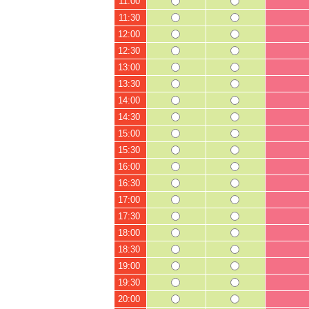
11:00
11:30
12:00
12:30
13:00
13:30
14:00
14:30
15:00
15:30
16:00
16:30
17:00
17:30
18:00
18:30
19:00
19:30
20:00