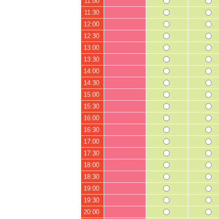
11:00
11:30
12:00
12:30
13:00
13:30
14:00
14:30
15:00
15:30
16:00
16:30
17:00
17:30
18:00
18:30
19:00
19:30
20:00