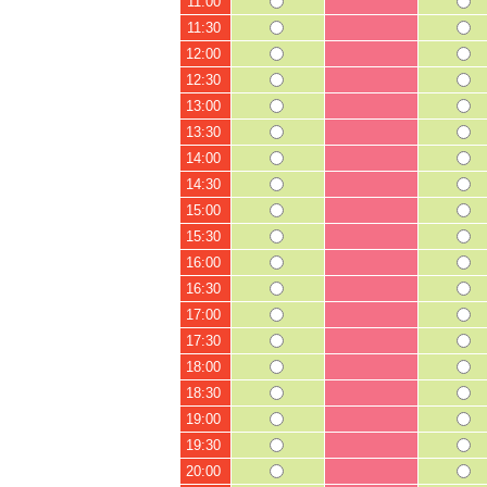
11:00
11:30
12:00
12:30
13:00
13:30
14:00
14:30
15:00
15:30
16:00
16:30
17:00
17:30
18:00
18:30
19:00
19:30
20:00