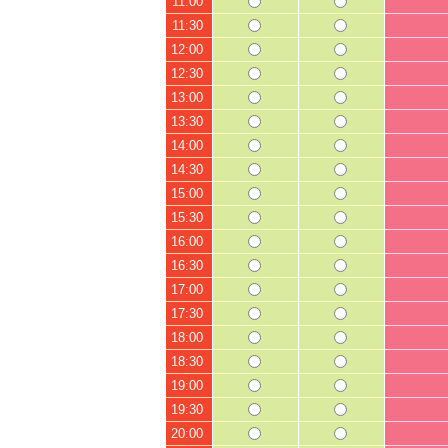
11:00
11:30
12:00
12:30
13:00
13:30
14:00
14:30
15:00
15:30
16:00
16:30
17:00
17:30
18:00
18:30
19:00
19:30
20:00