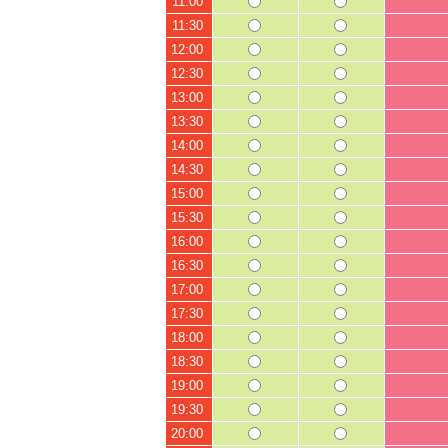
11:00
11:30
12:00
12:30
13:00
13:30
14:00
14:30
15:00
15:30
16:00
16:30
17:00
17:30
18:00
18:30
19:00
19:30
20:00