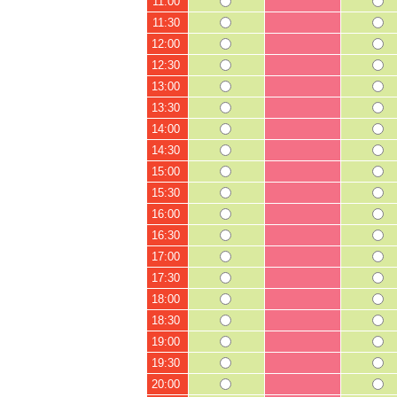
11:00
11:30
12:00
12:30
13:00
13:30
14:00
14:30
15:00
15:30
16:00
16:30
17:00
17:30
18:00
18:30
19:00
19:30
20:00