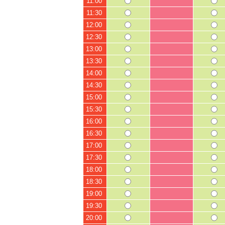
11:00
11:30
12:00
12:30
13:00
13:30
14:00
14:30
15:00
15:30
16:00
16:30
17:00
17:30
18:00
18:30
19:00
19:30
20:00