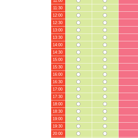
11:00
11:30
12:00
12:30
13:00
13:30
14:00
14:30
15:00
15:30
16:00
16:30
17:00
17:30
18:00
18:30
19:00
19:30
20:00