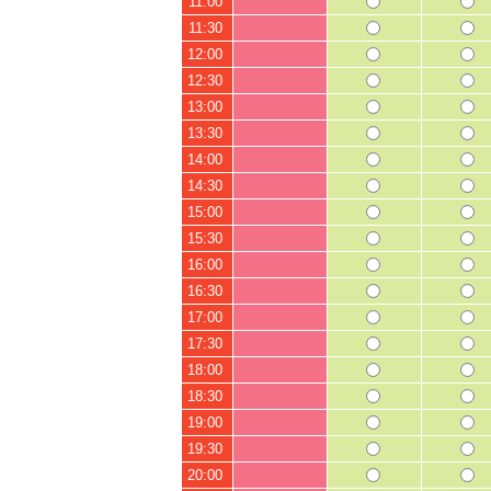
11:00
11:30
12:00
12:30
13:00
13:30
14:00
14:30
15:00
15:30
16:00
16:30
17:00
17:30
18:00
18:30
19:00
19:30
20:00