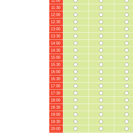
11:00
11:30
12:00
12:30
13:00
13:30
14:00
14:30
15:00
15:30
16:00
16:30
17:00
17:30
18:00
18:30
19:00
19:30
20:00