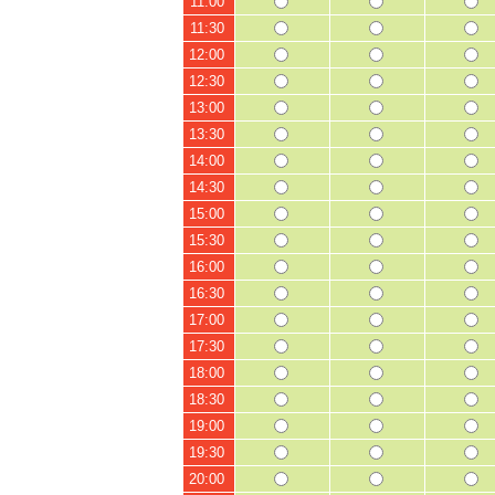
11:00
11:30
12:00
12:30
13:00
13:30
14:00
14:30
15:00
15:30
16:00
16:30
17:00
17:30
18:00
18:30
19:00
19:30
20:00