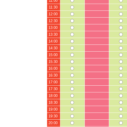
11:00
11:30
12:00
12:30
13:00
13:30
14:00
14:30
15:00
15:30
16:00
16:30
17:00
17:30
18:00
18:30
19:00
19:30
20:00