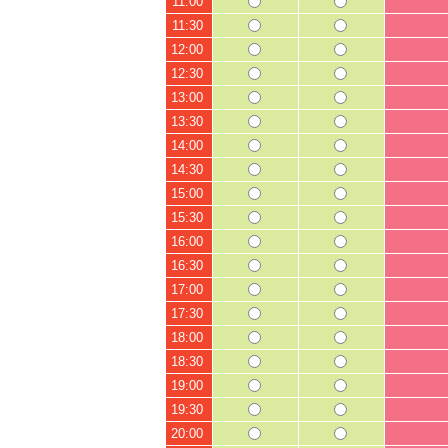
11:00
11:30
12:00
12:30
13:00
13:30
14:00
14:30
15:00
15:30
16:00
16:30
17:00
17:30
18:00
18:30
19:00
19:30
20:00