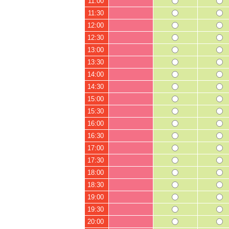
11:00
11:30
12:00
12:30
13:00
13:30
14:00
14:30
15:00
15:30
16:00
16:30
17:00
17:30
18:00
18:30
19:00
19:30
20:00