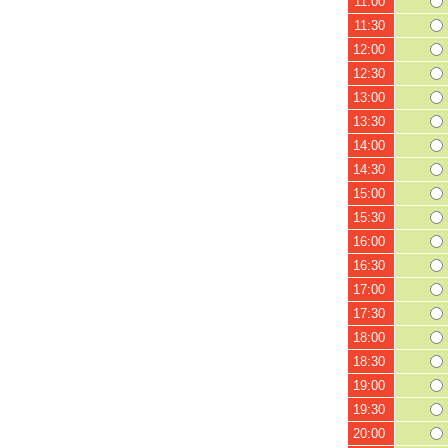
11:00
11:30
12:00
12:30
13:00
13:30
14:00
14:30
15:00
15:30
16:00
16:30
17:00
17:30
18:00
18:30
19:00
19:30
20:00