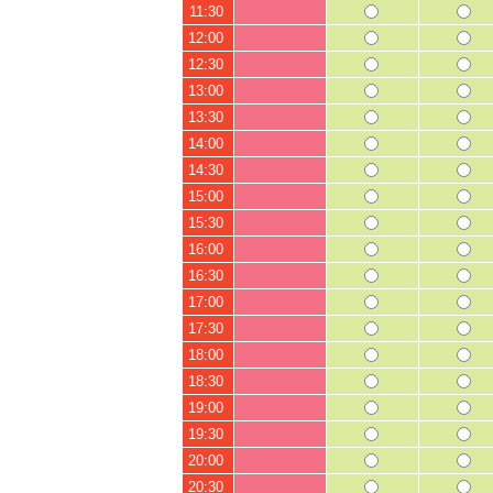
11:30
12:00
12:30
13:00
13:30
14:00
14:30
15:00
15:30
16:00
16:30
17:00
17:30
18:00
18:30
19:00
19:30
20:00
20:30