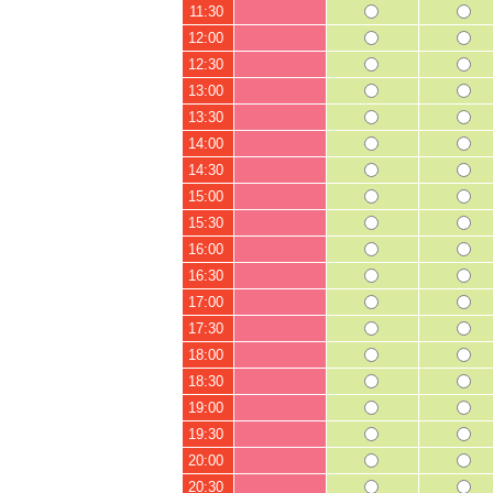
11:30
12:00
12:30
13:00
13:30
14:00
14:30
15:00
15:30
16:00
16:30
17:00
17:30
18:00
18:30
19:00
19:30
20:00
20:30