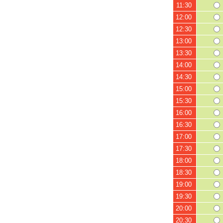
11:30
12:00
12:30
13:00
13:30
14:00
14:30
15:00
15:30
16:00
16:30
17:00
17:30
18:00
18:30
19:00
19:30
20:00
20:30