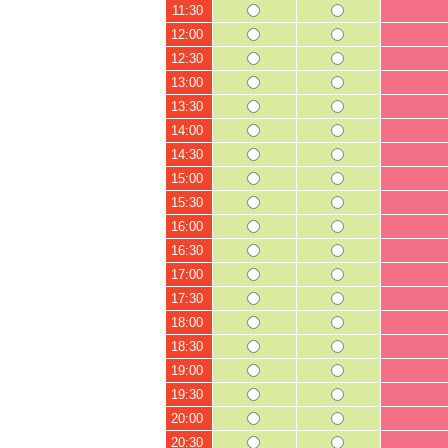
11:30
12:00
12:30
13:00
13:30
14:00
14:30
15:00
15:30
16:00
16:30
17:00
17:30
18:00
18:30
19:00
19:30
20:00
20:30