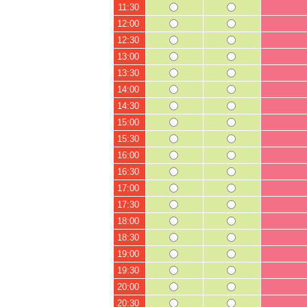
11:30
12:00
12:30
13:00
13:30
14:00
14:30
15:00
15:30
16:00
16:30
17:00
17:30
18:00
18:30
19:00
19:30
20:00
20:30