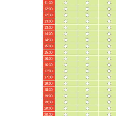
11:30
12:00
12:30
13:00
13:30
14:00
14:30
15:00
15:30
16:00
16:30
17:00
17:30
18:00
18:30
19:00
19:30
20:00
20:30