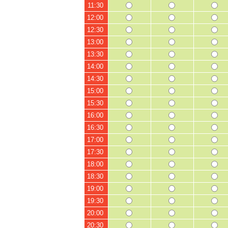
11:30
12:00
12:30
13:00
13:30
14:00
14:30
15:00
15:30
16:00
16:30
17:00
17:30
18:00
18:30
19:00
19:30
20:00
20:30