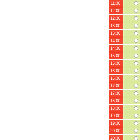
11:30
12:00
12:30
13:00
13:30
14:00
14:30
15:00
15:30
16:00
16:30
17:00
17:30
18:00
18:30
19:00
19:30
20:00
20:30