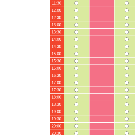
11:30
12:00
12:30
13:00
13:30
14:00
14:30
15:00
15:30
16:00
16:30
17:00
17:30
18:00
18:30
19:00
19:30
20:00
20:30