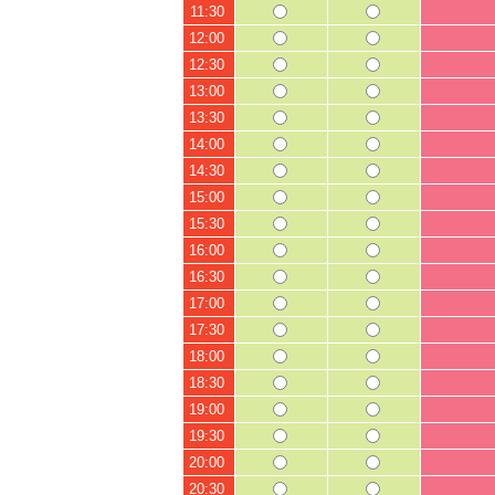
11:30
12:00
12:30
13:00
13:30
14:00
14:30
15:00
15:30
16:00
16:30
17:00
17:30
18:00
18:30
19:00
19:30
20:00
20:30