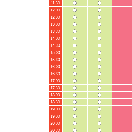
11:30
12:00
12:30
13:00
13:30
14:00
14:30
15:00
15:30
16:00
16:30
17:00
17:30
18:00
18:30
19:00
19:30
20:00
20:30