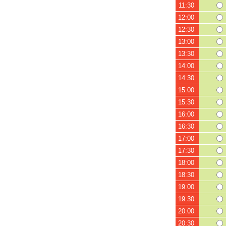
11:30
12:00
12:30
13:00
13:30
14:00
14:30
15:00
15:30
16:00
16:30
17:00
17:30
18:00
18:30
19:00
19:30
20:00
20:30