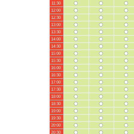
11:30
12:00
12:30
13:00
13:30
14:00
14:30
15:00
15:30
16:00
16:30
17:00
17:30
18:00
18:30
19:00
19:30
20:00
20:30