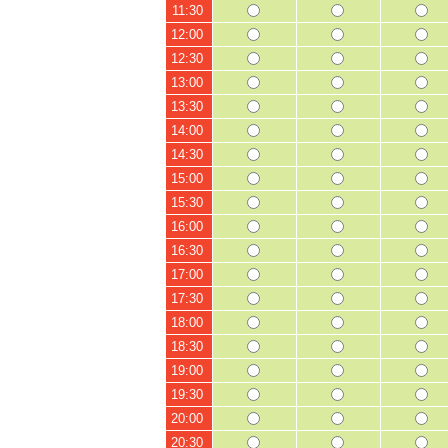
11:30
12:00
12:30
13:00
13:30
14:00
14:30
15:00
15:30
16:00
16:30
17:00
17:30
18:00
18:30
19:00
19:30
20:00
20:30