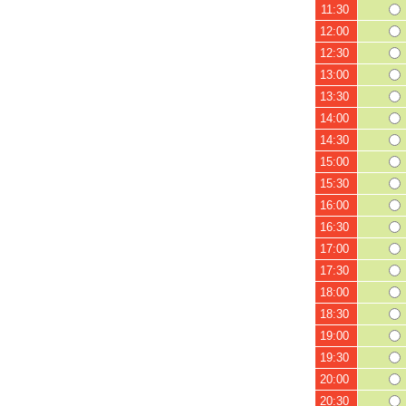
11:30
12:00
12:30
13:00
13:30
14:00
14:30
15:00
15:30
16:00
16:30
17:00
17:30
18:00
18:30
19:00
19:30
20:00
20:30