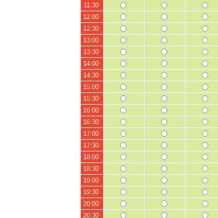
11:30
12:00
12:30
13:00
13:30
14:00
14:30
15:00
15:30
16:00
16:30
17:00
17:30
18:00
18:30
19:00
19:30
20:00
20:30