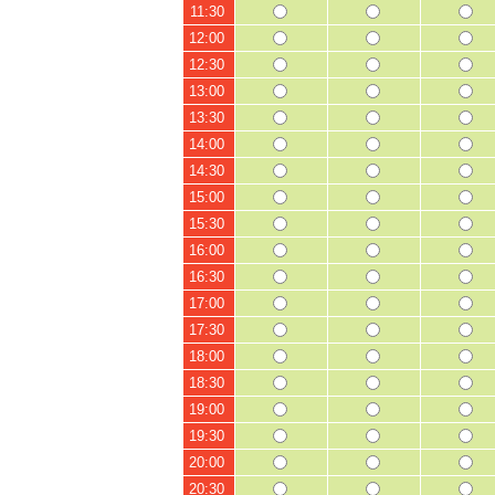
11:30
12:00
12:30
13:00
13:30
14:00
14:30
15:00
15:30
16:00
16:30
17:00
17:30
18:00
18:30
19:00
19:30
20:00
20:30