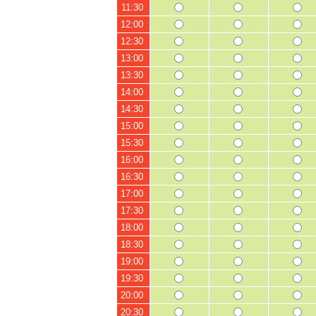
11:30
12:00
12:30
13:00
13:30
14:00
14:30
15:00
15:30
16:00
16:30
17:00
17:30
18:00
18:30
19:00
19:30
20:00
20:30