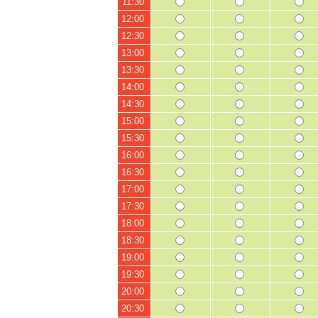
11:30
12:00
12:30
13:00
13:30
14:00
14:30
15:00
15:30
16:00
16:30
17:00
17:30
18:00
18:30
19:00
19:30
20:00
20:30