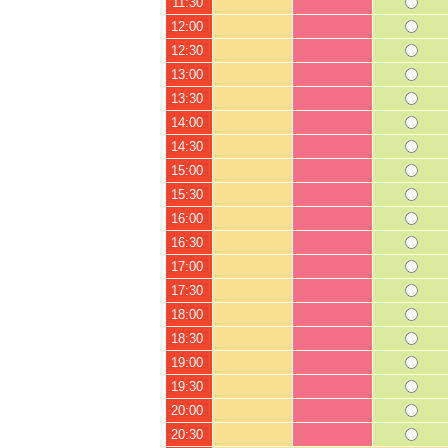
11:30
12:00
12:30
13:00
13:30
14:00
14:30
15:00
15:30
16:00
16:30
17:00
17:30
18:00
18:30
19:00
19:30
20:00
20:30