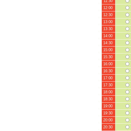
11:30
12:00
12:30
13:00
13:30
14:00
14:30
15:00
15:30
16:00
16:30
17:00
17:30
18:00
18:30
19:00
19:30
20:00
20:30