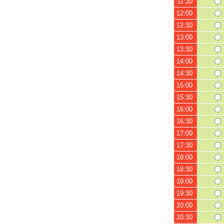
11:30
12:00
12:30
13:00
13:30
14:00
14:30
15:00
15:30
16:00
16:30
17:00
17:30
18:00
18:30
19:00
19:30
20:00
20:30