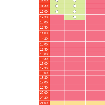
11:00
11:30
12:00
12:30
13:00
13:30
14:00
14:30
15:00
15:30
16:00
16:30
17:00
17:30
18:00
18:30
19:00
19:30
20:00
20:30
21:00