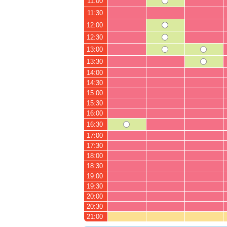
11:00
11:30
12:00
12:30
13:00
13:30
14:00
14:30
15:00
15:30
16:00
16:30
17:00
17:30
18:00
18:30
19:00
19:30
20:00
20:30
21:00