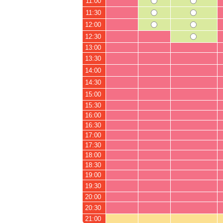
11:00
11:30
12:00
12:30
13:00
13:30
14:00
14:30
15:00
15:30
16:00
16:30
17:00
17:30
18:00
18:30
19:00
19:30
20:00
20:30
21:00