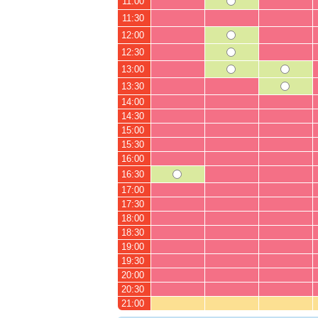
11:00
11:30
12:00
12:30
13:00
13:30
14:00
14:30
15:00
15:30
16:00
16:30
17:00
17:30
18:00
18:30
19:00
19:30
20:00
20:30
21:00