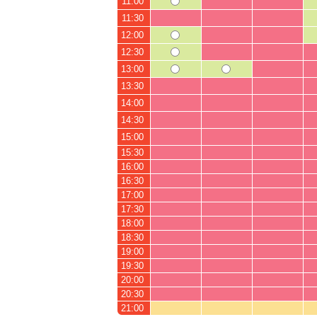
11:00
11:30
12:00
12:30
13:00
13:30
14:00
14:30
15:00
15:30
16:00
16:30
17:00
17:30
18:00
18:30
19:00
19:30
20:00
20:30
21:00