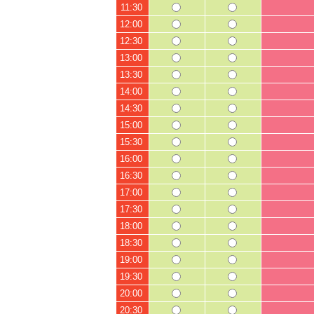
11:30
12:00
12:30
13:00
13:30
14:00
14:30
15:00
15:30
16:00
16:30
17:00
17:30
18:00
18:30
19:00
19:30
20:00
20:30