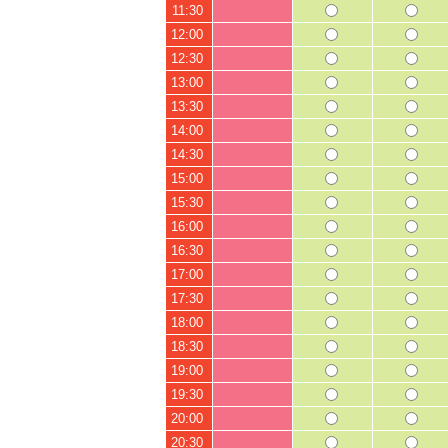
11:30
12:00
12:30
13:00
13:30
14:00
14:30
15:00
15:30
16:00
16:30
17:00
17:30
18:00
18:30
19:00
19:30
20:00
20:30