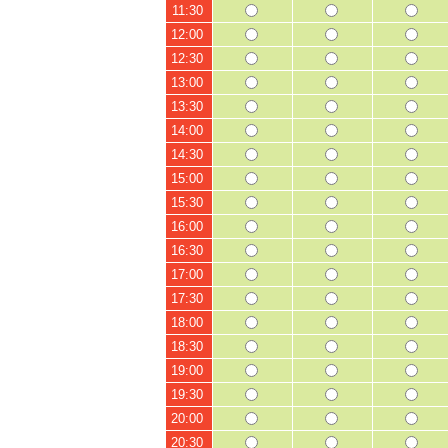
11:30
12:00
12:30
13:00
13:30
14:00
14:30
15:00
15:30
16:00
16:30
17:00
17:30
18:00
18:30
19:00
19:30
20:00
20:30