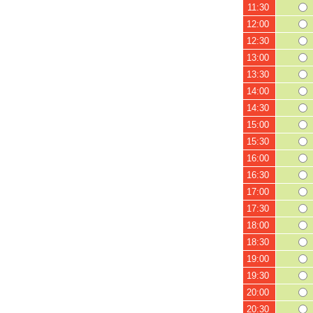
11:30
12:00
12:30
13:00
13:30
14:00
14:30
15:00
15:30
16:00
16:30
17:00
17:30
18:00
18:30
19:00
19:30
20:00
20:30